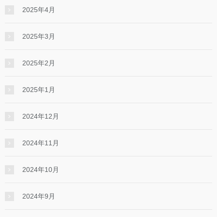
2025年4月
2025年3月
2025年2月
2025年1月
2024年12月
2024年11月
2024年10月
2024年9月