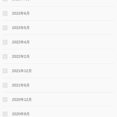
2022年6月
2022年5月
2022年4月
2022年2月
2021年12月
2021年6月
2020年12月
2020年8月