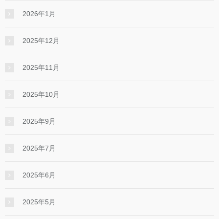
2026年1月
2025年12月
2025年11月
2025年10月
2025年9月
2025年7月
2025年6月
2025年5月