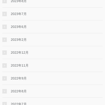
2023年8月
2023年7月
2023年6月
2023年2月
2022年12月
2022年11月
2022年9月
2022年8月
2022年7月