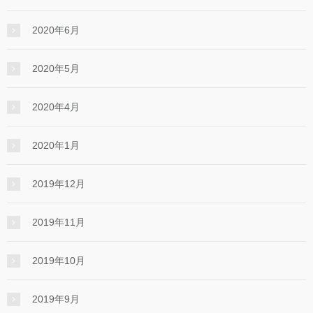
2020年6月
2020年5月
2020年4月
2020年1月
2019年12月
2019年11月
2019年10月
2019年9月