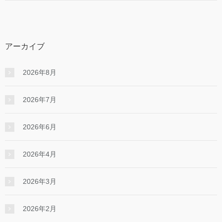
アーカイブ
2026年8月
2026年7月
2026年6月
2026年4月
2026年3月
2026年2月