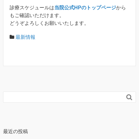
診療スケジュールは
当院公式HPのトップページ
から
もご確認いただけます。
どうぞよろしくお願いいたします。
最新情報

最近の投稿