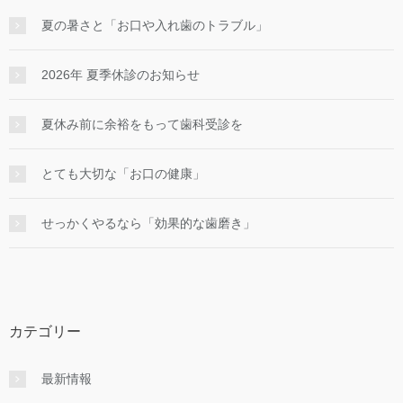
夏の暑さと「お口や入れ歯のトラブル」
2026年 夏季休診のお知らせ
夏休み前に余裕をもって歯科受診を
とても大切な「お口の健康」
せっかくやるなら「効果的な⻭磨き」
カテゴリー
最新情報