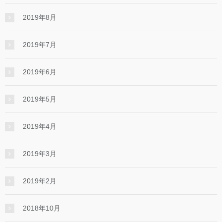
2019年8月
2019年7月
2019年6月
2019年5月
2019年4月
2019年3月
2019年2月
2018年10月