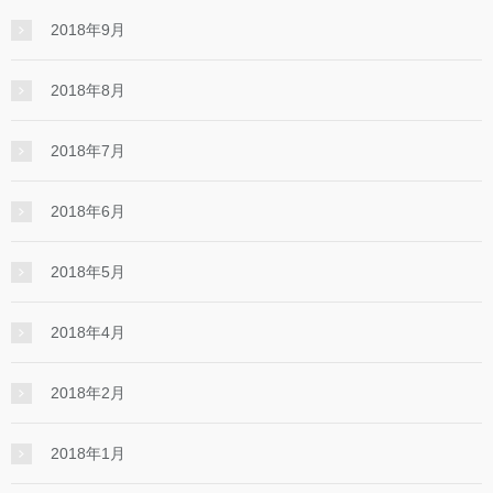
2018年9月
2018年8月
2018年7月
2018年6月
2018年5月
2018年4月
2018年2月
2018年1月