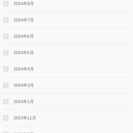
2024年8月
2024年7月
2024年6月
2024年5月
2024年4月
2024年3月
2024年1月
2023年11月