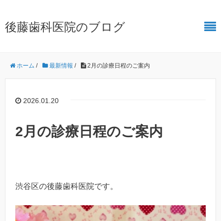
後藤歯科医院のブログ
ホーム
/
最新情報
/
2月の診療日程のご案内
2026.01.20
2月の診療日程のご案内
渋谷区の後藤歯科医院です。