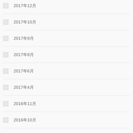
2017年12月
2017年10月
2017年9月
2017年8月
2017年6月
2017年4月
2016年11月
2016年10月